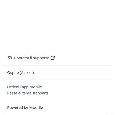
Contatta il supporto
Ospite (
Accedi
)
Ottieni l'app mobile
Passa al tema standard
Powered by
Moodle