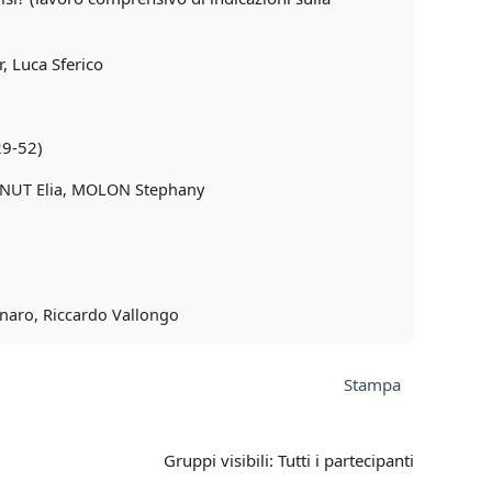
, Luca Sferico
29-52)
NUT Elia, MOLON Stephany
naro, Riccardo Vallongo
Stampa
Gruppi visibili: Tutti i partecipanti