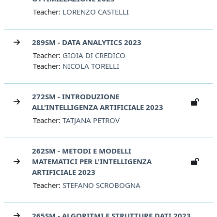
Teacher:
LORENZO CASTELLI
289SM - DATA ANALYTICS 2023
Teacher:
GIOIA DI CREDICO
Teacher:
NICOLA TORELLI
272SM - INTRODUZIONE
ALL'INTELLIGENZA ARTIFICIALE 2023
Teacher:
TATJANA PETROV
262SM - METODI E MODELLI
MATEMATICI PER L'INTELLIGENZA
ARTIFICIALE 2023
Teacher:
STEFANO SCROBOGNA
265SM - ALGORITMI E STRUTTURE DATI 2023