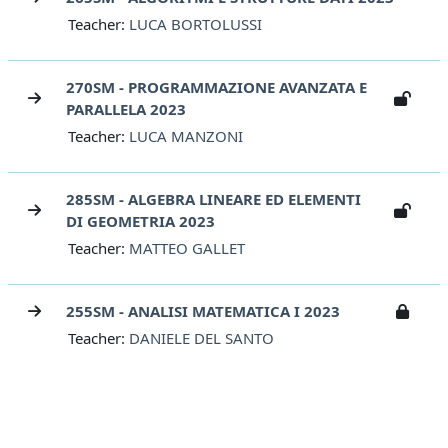
Teacher:
LUCA BORTOLUSSI
270SM - PROGRAMMAZIONE AVANZATA E
PARALLELA 2023
Teacher:
LUCA MANZONI
285SM - ALGEBRA LINEARE ED ELEMENTI
DI GEOMETRIA 2023
Teacher:
MATTEO GALLET
255SM - ANALISI MATEMATICA I 2023
Teacher:
DANIELE DEL SANTO