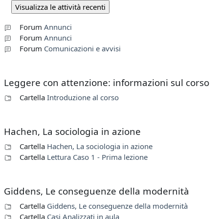
Forum
Annunci
Forum
Annunci
Forum
Comunicazioni e avvisi
Leggere con attenzione: informazioni sul corso
Cartella
Introduzione al corso
Hachen, La sociologia in azione
Cartella
Hachen, La sociologia in azione
Cartella
Lettura Caso 1 - Prima lezione
Giddens, Le conseguenze della modernità
Cartella
Giddens, Le conseguenze della modernità
Cartella
Casi Analizzati in aula