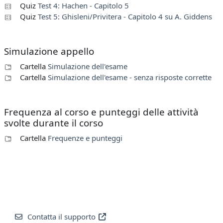
Quiz
Test 4: Hachen - Capitolo 5
Quiz
Test 5: Ghisleni/Privitera - Capitolo 4 su A. Giddens
Simulazione appello
Cartella
Simulazione dell'esame
Cartella
Simulazione dell'esame - senza risposte corrette
Frequenza al corso e punteggi delle attività
svolte durante il corso
Cartella
Frequenze e punteggi
Contatta il supporto