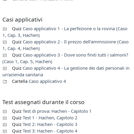
Casi applicativi
Quiz
Caso applicativo 1 - La perfezione o la rovina (Caso
1, Cap. 3, Hachen)
Quiz
Caso applicativo 2 - Il prezzo dell'ammissione (Caso
1, Cap. 4, Hachen)
Quiz
Caso applicativo 3 - Dove sono finiti tutti i salmoni?
(Caso 1, Cap. 5, Hachen)
Quiz
Caso applicativo 4 - La gestione dei dati personali in
un'azienda sanitaria
Cartella
Caso applicativo 4
Test assegnati durante il corso
Quiz
Test di prova: Hachen - Capitolo 1
Quiz
Test 1 - Hachen, Capitolo 2
Quiz
Test 2: Hachen - Capitolo 3
Quiz
Test 3: Hachen - Capitolo 4