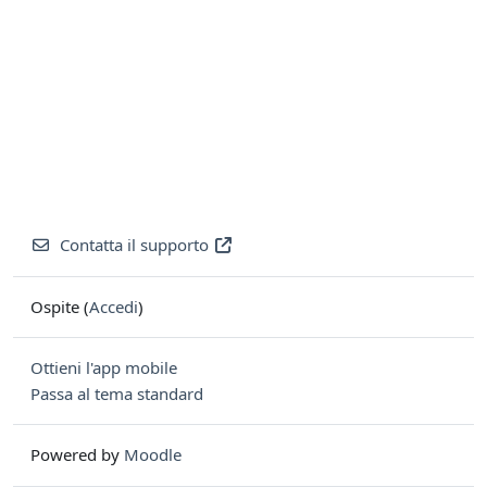
Contatta il supporto
Ospite (
Accedi
)
Ottieni l'app mobile
Passa al tema standard
Powered by
Moodle