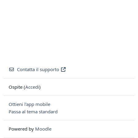
Contatta il supporto
Ospite (
Accedi
)
Ottieni l'app mobile
Passa al tema standard
Powered by
Moodle