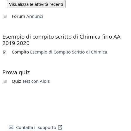
Forum
Annunci
Esempio di compito scritto di Chimica fino AA
2019 2020
Compito
Esempio di Compito Scritto di Chimica
Prova quiz
Quiz
Test con Alois
Contatta il supporto