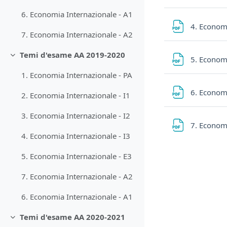
6. Economia Internazionale - A1
4. Economi
7. Economia Internazionale - A2
Temi d'esame AA 2019-2020
5. Economi
Minimizza
1. Economia Internazionale - PA
6. Econom
2. Economia Internazionale - I1
3. Economia Internazionale - I2
7. Econom
4. Economia Internazionale - I3
5. Economia Internazionale - E3
7. Economia Internazionale - A2
6. Economia Internazionale - A1
Temi d'esame AA 2020-2021
Minimizza