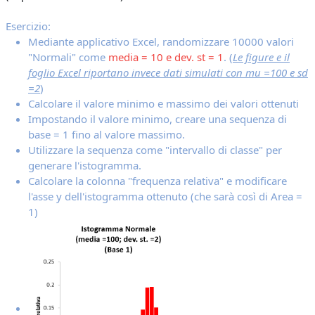
Esercizio:
Mediante applicativo Excel, randomizzare 10000 valori
"Normali" come
media = 10 e dev. st = 1
.
(
Le figure e il
foglio Excel riportano invece dati simulati con mu =100 e sd
=2
)
Calcolare il valore minimo e massimo dei valori ottenuti
Impostando il valore minimo, creare una sequenza di
base = 1 fino al valore massimo.
Utilizzare la sequenza come "intervallo di classe" per
generare l'istogramma.
Calcolare la colonna "frequenza relativa" e modificare
l'asse y dell'istogramma ottenuto (che sarà così di Area =
1)