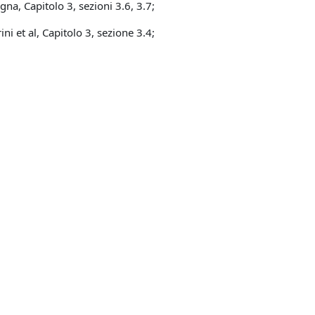
gna, Capitolo 3, sezioni 3.6, 3.7;
l, Capitolo 3, sezione 3.4;