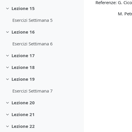
Referenze: G. Cico
Lezione 15
Minimizza
M. Petrini et a
Esercizi Settimana 5
Lezione 16
Minimizza
Esercizi Settimana 6
Lezione 17
Minimizza
Lezione 18
Minimizza
Lezione 19
Minimizza
Esercizi Settimana 7
Lezione 20
Minimizza
Lezione 21
Minimizza
Lezione 22
Minimizza