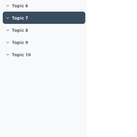
Topic 6
Minimizza
Topic 7
Minimizza
Topic 8
Minimizza
Topic 9
Minimizza
Topic 10
Minimizza