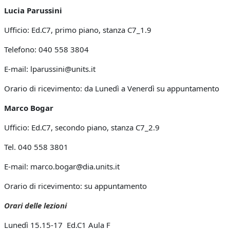
Lucia Parussini
Ufficio: Ed.C7, primo piano, stanza C7_1.9
Telefono: 040 558 3804
E-mail: lparussini@units.it
Orario di ricevimento: da Lunedì a Venerdì su appuntamento
Marco Bogar
Ufficio: Ed.C7, secondo piano, stanza C7_2.9
Tel. 040 558 3801
E-mail: marco.bogar@dia.units.it
Orario di ricevimento: su appuntamento
Orari delle lezioni
Lunedì 15.15-17 Ed.C1 Aula F