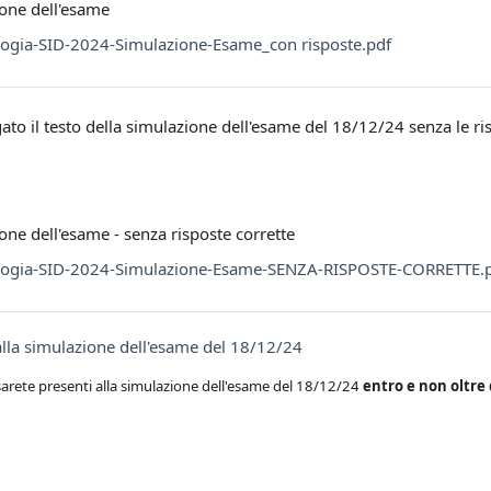
one dell'esame
logia-SID-2024-Simulazione-Esame_con risposte.pdf
ato il testo della simulazione dell'esame del 18/12/24 senza le rispo
one dell'esame - senza risposte corrette
logia-SID-2024-Simulazione-Esame-SENZA-RISPOSTE-CORRETTE.
Prenotazione
lla simulazione dell'esame del 18/12/24
sarete presenti alla simulazione dell'esame del 18/12/24
entro e non oltr