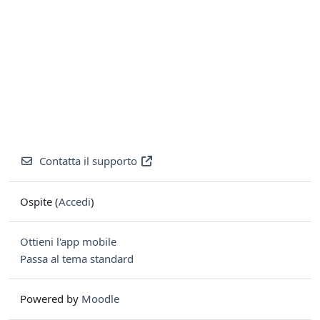
Contatta il supporto
Ospite (
Accedi
)
Ottieni l'app mobile
Passa al tema standard
Powered by
Moodle