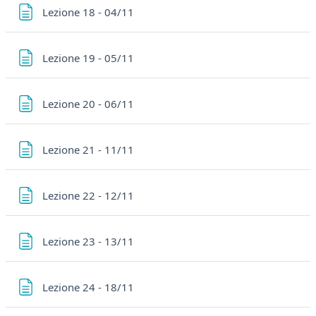
Pagina
Lezione 18 - 04/11
Pagina
Lezione 19 - 05/11
Pagina
Lezione 20 - 06/11
Pagina
Lezione 21 - 11/11
Pagina
Lezione 22 - 12/11
Pagina
Lezione 23 - 13/11
Pagina
Lezione 24 - 18/11