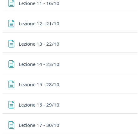
Pagina
Lezione 11 - 16/10
Pagina
Lezione 12 - 21/10
Pagina
Lezione 13 - 22/10
Pagina
Lezione 14 - 23/10
Pagina
Lezione 15 - 28/10
Pagina
Lezione 16 - 29/10
Pagina
Lezione 17 - 30/10