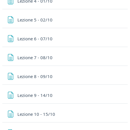
Pagina
Lezione 4 - 01/10
Pagina
Lezione 5 - 02/10
Pagina
Lezione 6 - 07/10
Pagina
Lezione 7 - 08/10
Pagina
Lezione 8 - 09/10
Pagina
Lezione 9 - 14/10
Pagina
Lezione 10 - 15/10