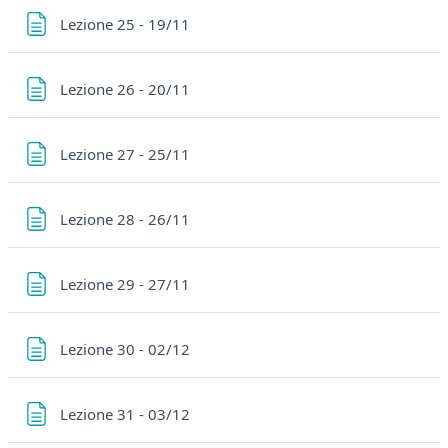
Pagina
Lezione 25 - 19/11
Pagina
Lezione 26 - 20/11
Pagina
Lezione 27 - 25/11
Pagina
Lezione 28 - 26/11
Pagina
Lezione 29 - 27/11
Pagina
Lezione 30 - 02/12
Pagina
Lezione 31 - 03/12