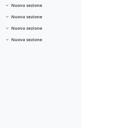
Nuova sezione
Minimizza
Nuova sezione
Minimizza
Nuova sezione
Minimizza
Nuova sezione
Minimizza