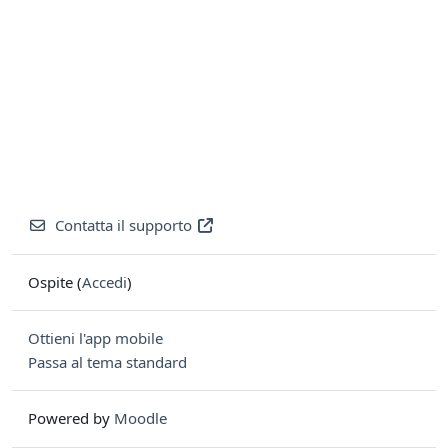
Contatta il supporto
Ospite (
Accedi
)
Ottieni l'app mobile
Passa al tema standard
Powered by
Moodle