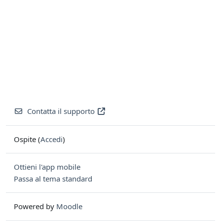
Contatta il supporto
Ospite (
Accedi
)
Ottieni l'app mobile
Passa al tema standard
Powered by
Moodle