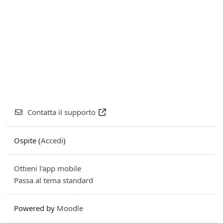
Contatta il supporto
Ospite (
Accedi
)
Ottieni l'app mobile
Passa al tema standard
Powered by
Moodle