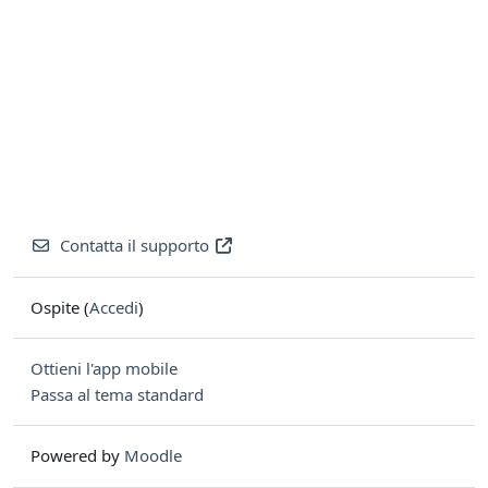
Contatta il supporto
Ospite (
Accedi
)
Ottieni l'app mobile
Passa al tema standard
Powered by
Moodle