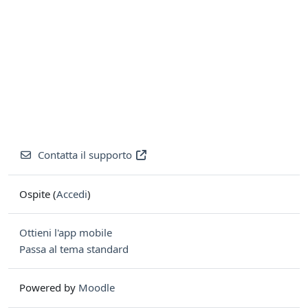
Contatta il supporto
Ospite (
Accedi
)
Ottieni l'app mobile
Passa al tema standard
Powered by
Moodle