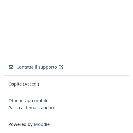
Contatta il supporto
Ospite (
Accedi
)
Ottieni l'app mobile
Passa al tema standard
Powered by
Moodle