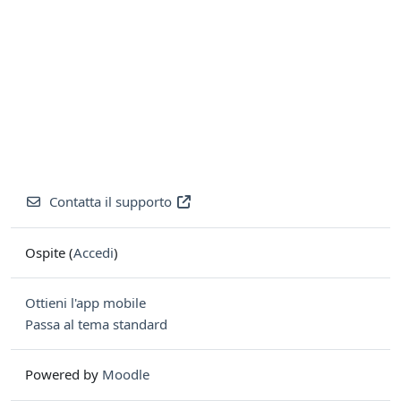
Contatta il supporto
Ospite (
Accedi
)
Ottieni l'app mobile
Passa al tema standard
Powered by
Moodle