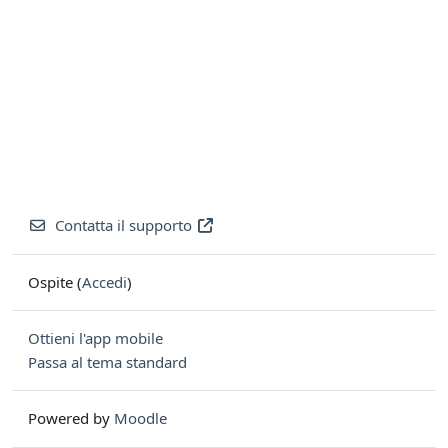
Contatta il supporto
Ospite (
Accedi
)
Ottieni l'app mobile
Passa al tema standard
Powered by
Moodle