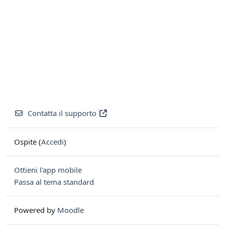
Contatta il supporto
Ospite (
Accedi
)
Ottieni l'app mobile
Passa al tema standard
Powered by
Moodle