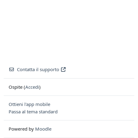
Contatta il supporto
Ospite (
Accedi
)
Ottieni l'app mobile
Passa al tema standard
Powered by
Moodle