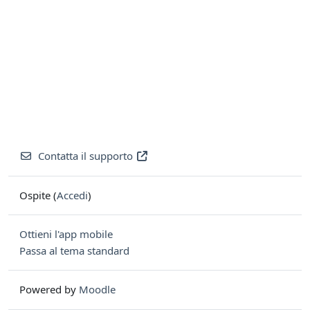
Contatta il supporto
Ospite (
Accedi
)
Ottieni l'app mobile
Passa al tema standard
Powered by
Moodle