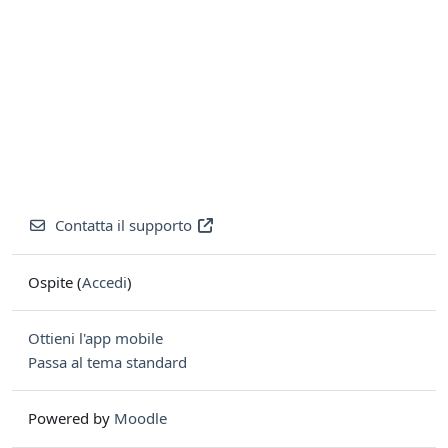
Contatta il supporto
Ospite (
Accedi
)
Ottieni l'app mobile
Passa al tema standard
Powered by
Moodle