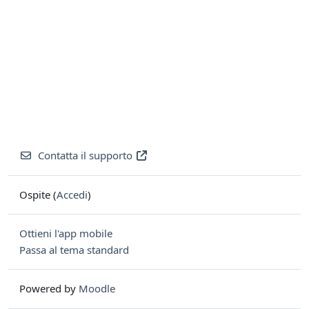
Contatta il supporto
Ospite (
Accedi
)
Ottieni l'app mobile
Passa al tema standard
Powered by
Moodle