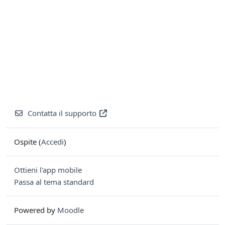
Contatta il supporto
Ospite (
Accedi
)
Ottieni l'app mobile
Passa al tema standard
Powered by
Moodle