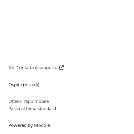
Contatta il supporto
Ospite (
Accedi
)
Ottieni l'app mobile
Passa al tema standard
Powered by
Moodle