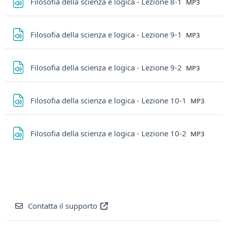
File
Filosofia della scienza e logica - Lezione 8-1
MP3
File
Filosofia della scienza e logica - Lezione 9-1
MP3
File
Filosofia della scienza e logica - Lezione 9-2
MP3
File
Filosofia della scienza e logica - Lezione 10-1
MP3
File
Filosofia della scienza e logica - Lezione 10-2
MP3
Contatta il supporto