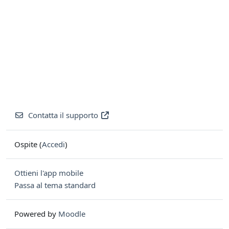
Contatta il supporto
Ospite (
Accedi
)
Ottieni l'app mobile
Passa al tema standard
Powered by
Moodle