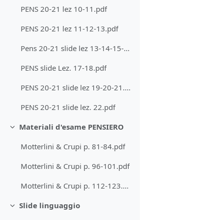
PENS 20-21 lez 10-11.pdf
PENS 20-21 lez 11-12-13.pdf
Pens 20-21 slide lez 13-14-15-16.pdf
PENS slide Lez. 17-18.pdf
PENS 20-21 slide lez 19-20-21.pdf
PENS 20-21 slide lez. 22.pdf
Materiali d'esame PENSIERO
Minimizza
Motterlini & Crupi p. 81-84.pdf
Motterlini & Crupi p. 96-101.pdf
Motterlini & Crupi p. 112-123.pdf
Slide linguaggio
Minimizza