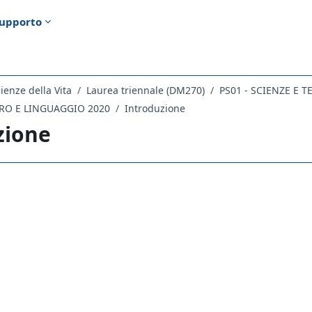
upporto
ienze della Vita
Laurea triennale (DM270)
PS01 - SCIENZE E 
ERO E LINGUAGGIO 2020
Introduzione
zione
ella sezione
orum