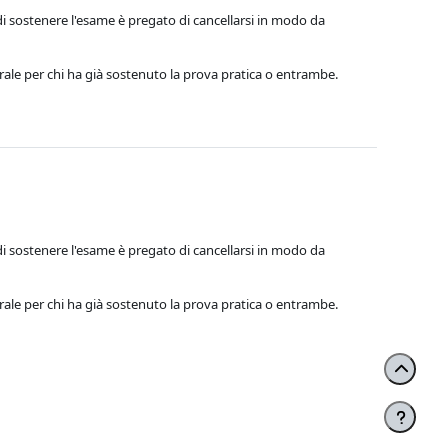
 di sostenere l'esame è pregato di cancellarsi in modo da
rale per chi ha già sostenuto la prova pratica o entrambe.
 di sostenere l'esame è pregato di cancellarsi in modo da
rale per chi ha già sostenuto la prova pratica o entrambe.