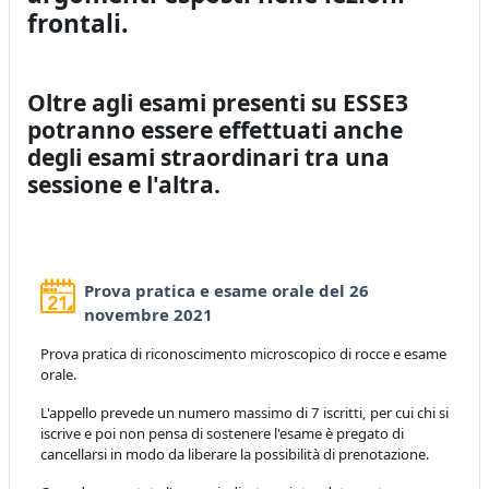
frontali.
Oltre agli esami presenti su ESSE3
potranno essere effettuati anche
degli esami straordinari tra una
sessione e l'altra.
Prova pratica e esame orale del 26
Prenotazione
novembre 2021
Prova pratica di riconoscimento microscopico di rocce e esame
orale.
L'appello prevede un numero massimo di 7 iscritti, per cui chi si
iscrive e poi non pensa di sostenere l'esame è pregato di
cancellarsi in modo da liberare la possibilità di prenotazione.