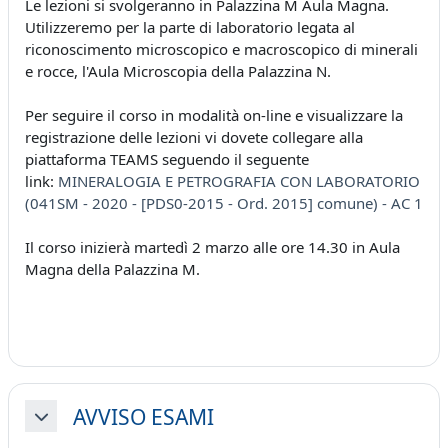
Le lezioni si svolgeranno in Palazzina M Aula Magna.
Utilizzeremo per la parte di laboratorio legata al
riconoscimento microscopico e macroscopico di minerali
e rocce, l'Aula Microscopia della Palazzina N.
Per seguire il corso in modalità on-line e visualizzare la
registrazione delle lezioni vi dovete collegare alla
piattaforma TEAMS seguendo il seguente
link:
MINERALOGIA E PETROGRAFIA CON LABORATORIO
(041SM - 2020 - [PDS0-2015 - Ord. 2015] comune) - AC 1
Il corso inizierà martedì 2 marzo alle ore 14.30 in Aula
Magna della Palazzina M.
AVVISO ESAMI
Minimizza