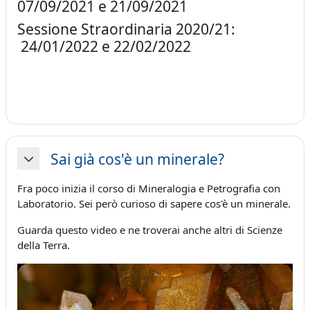
07/09/2021 e 21/09/2021
Sessione Straordinaria 2020/21:
24/01/2022 e 22/02/2022
Sai già cos'è un minerale?
Minimizza
Fra poco inizia il corso di Mineralogia e Petrografia con
Laboratorio. Sei però curioso di sapere cos'è un minerale.
Guarda questo video e ne troverai anche altri di Scienze
della Terra.