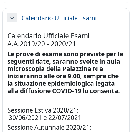
Calendario Ufficiale Esami
Minimizza
Calendario Ufficiale Esami
A.A.2019/20 - 2020/21
Le prove di esame sono previste per le
seguenti date, saranno svolte in aula
microscopia della Palazzina N e
inizieranno alle ore 9.00, sempre che
la situazione epidemiologica legata
alla diffusione COVID-19 lo consenta:
Sessione Estiva 2020/21:
30/06/2021 e 22/07/2021
Sessione Autunnale 2020/21: