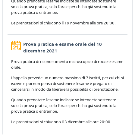
Quando prenotate l'esame indicate se intendete sostenere
solo la prova pratica, solo l'orale per chi ha già sostenuto la
prova pratica o entrambe.
Le prenotazioni si chiudono il 19 novembre alle ore 20:00.
Prova pratica e esame orale del 10
Prenotazione
dicembre 2021
Prova pratica di riconoscimento microscopico di rocce e esame
orale.
L'appello prevede un numero massimo di 7 iscritti, per cui chi si
iscrive e poi non pensa di sostenere l'esame è pregato di
cancellarsi in modo da liberare la possibilità di prenotazione.
Quando prenotate l'esame indicate se intendete sostenere
solo la prova pratica, solo l'orale per chi ha già sostenuto la
prova pratica o entrambe.
Le prenotazioni si chiudono il 3 dicembre alle ore 20:00.