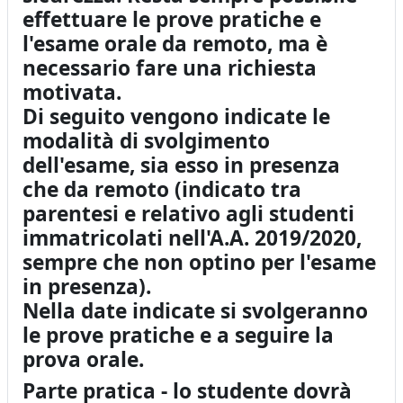
effettuare le prove pratiche e
l'esame orale da remoto, ma è
necessario fare una richiesta
motivata.
Di seguito vengono indicate le
modalità di svolgimento
dell'esame, sia esso in presenza
che da remoto (indicato tra
parentesi e relativo agli studenti
immatricolati nell'A.A. 2019/2020,
sempre che non optino per l'esame
in presenza).
Nella date indicate si svolgeranno
le prove pratiche e a seguire la
prova orale.
Parte pratica - lo studente dovrà