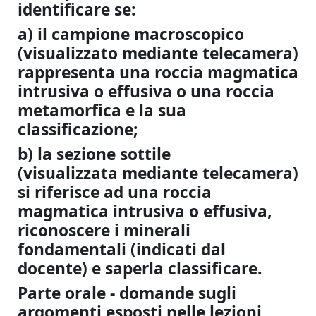
identificare se:
a) il campione macroscopico
(visualizzato mediante telecamera)
rappresenta una roccia magmatica
intrusiva o effusiva o una roccia
metamorfica e la sua
classificazione;
b) la sezione sottile
(visualizzata
mediante telecamera)
si
riferisce ad una roccia
magmatica intrusiva o effusiva,
riconoscere i minerali
fondamentali (indicati dal
docente) e saperla classificare.
Parte orale - domande sugli
argomenti esposti nelle lezioni