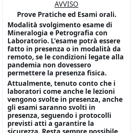
AVVISO
Prove Pratiche ed Esami orali.
Modalità svolgimento esame di
Mineralogia e Petrografia con
Laboratorio. L'esame potrà essere
fatto in presenza o in modalità da
remoto, se le condizioni legate alla
pandemia non dovessero
permettere la presenza fisica.
Attualmente, tenuto conto che i
laboratori come anche le lezioni
vengono svolte in presenza, anche
gli esami saranno svolti in
presenza, seguendo i protocolli
previsti atti a garantire la
sicurezza. Resta sempre possibile