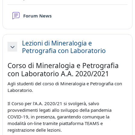
Forum News
Lezioni di Mineralogia e
Petrografia con Laboratorio
Minimizza
Corso di Mineralogia e Petrografia
con Laboratorio A.A. 2020/2021
Agli studenti del corso di Mineralogia e Petrografia con
Laboratorio.
Il Corso per l'A.A. 2020/21 si svolgerà, salvo
provvedimenti legati allo sviluppo della pandemia
COVID-19, in presenza, garantendo comunque la
modalità on-line tramite piattaforma TEAMS e
registrazione delle lezioni.