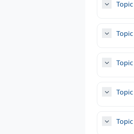
Topic
Minimizza
Topic
Minimizza
Topic
Minimizza
Topic
Minimizza
Topic
Minimizza