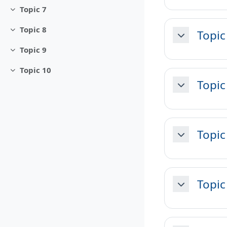
Topic 7
Minimizza
Topic 8
Topic
Minimizza
Minimizza
Topic 9
Minimizza
Topic 10
Minimizza
Topic
Minimizza
Topic
Minimizza
Topic
Minimizza