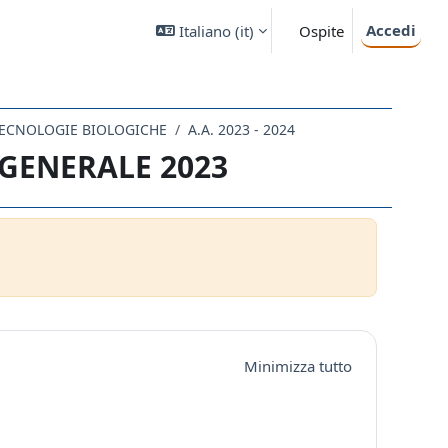
Accedi
Italiano ‎(it)‎
Ospite
 TECNOLOGIE BIOLOGICHE
A.A. 2023 - 2024
GENERALE 2023
Minimizza tutto