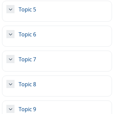
Topic 5
Minimizza
Topic 6
Minimizza
Topic 7
Minimizza
Topic 8
Minimizza
Topic 9
Minimizza