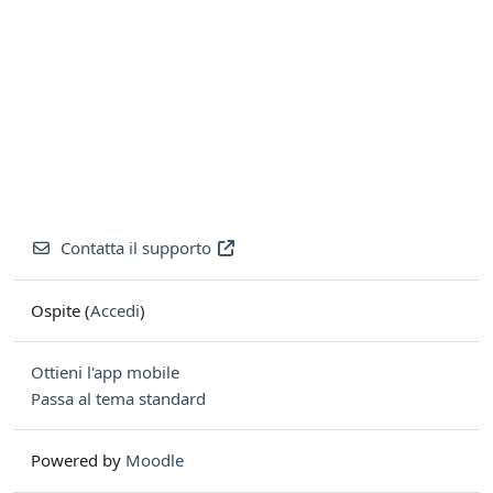
Contatta il supporto
Ospite (
Accedi
)
Ottieni l'app mobile
Passa al tema standard
Powered by
Moodle