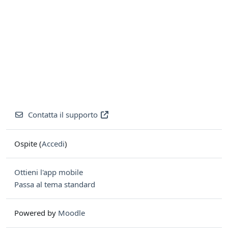
Contatta il supporto
Ospite (
Accedi
)
Ottieni l'app mobile
Passa al tema standard
Powered by
Moodle