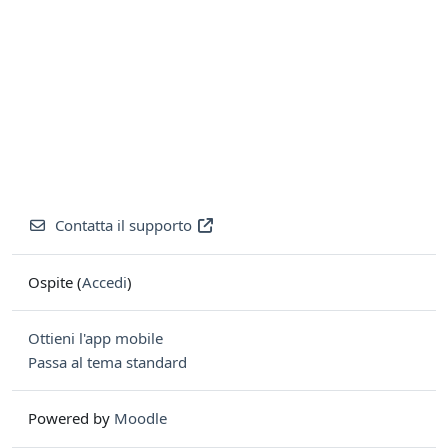
Contatta il supporto
Ospite (
Accedi
)
Ottieni l'app mobile
Passa al tema standard
Powered by
Moodle