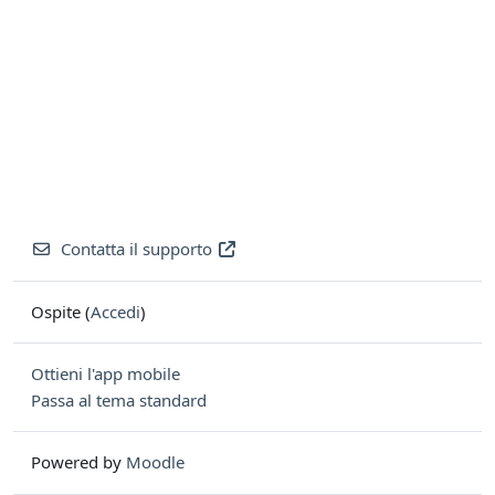
Contatta il supporto
Ospite (
Accedi
)
Ottieni l'app mobile
Passa al tema standard
Powered by
Moodle