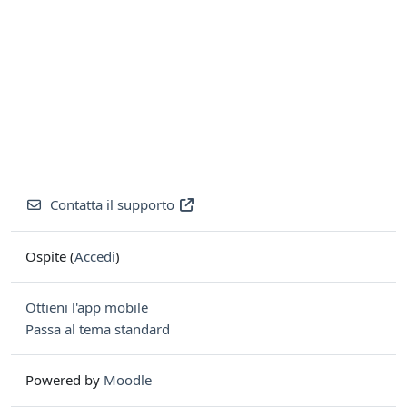
Contatta il supporto
Ospite (
Accedi
)
Ottieni l'app mobile
Passa al tema standard
Powered by
Moodle