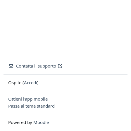
Contatta il supporto
Ospite (
Accedi
)
Ottieni l'app mobile
Passa al tema standard
Powered by
Moodle