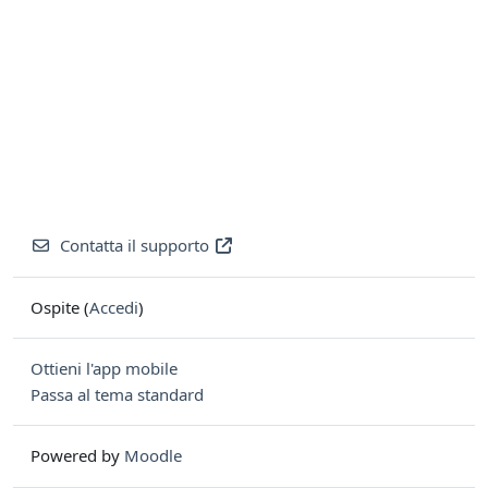
Contatta il supporto
Ospite (
Accedi
)
Ottieni l'app mobile
Passa al tema standard
Powered by
Moodle