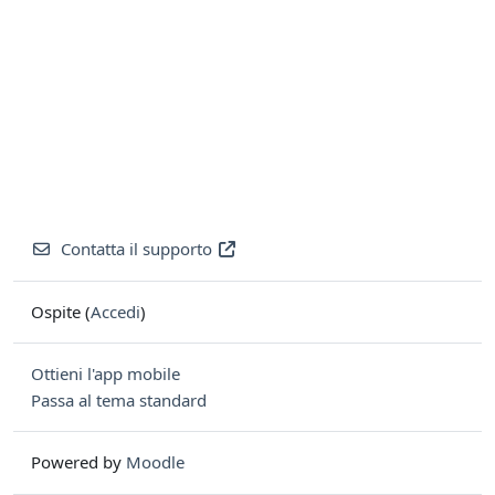
Contatta il supporto
Ospite (
Accedi
)
Ottieni l'app mobile
Passa al tema standard
Powered by
Moodle