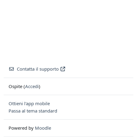
Contatta il supporto
Ospite (
Accedi
)
Ottieni l'app mobile
Passa al tema standard
Powered by
Moodle