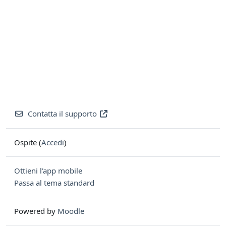
Contatta il supporto
Ospite (
Accedi
)
Ottieni l'app mobile
Passa al tema standard
Powered by
Moodle