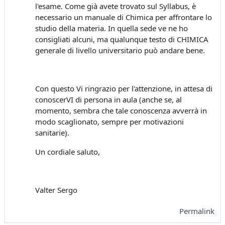
l'esame. Come già avete trovato sul Syllabus, è
necessario un manuale di Chimica per affrontare lo
studio della materia. In quella sede ve ne ho
consigliati alcuni, ma qualunque testo di CHIMICA
generale di livello universitario può andare bene.
Con questo Vi ringrazio per l'attenzione, in attesa di
conoscerVI di persona in aula (anche se, al
momento, sembra che tale conoscenza avverrà in
modo scaglionato, sempre per motivazioni
sanitarie).
Un cordiale saluto,
Valter Sergo
Permalink