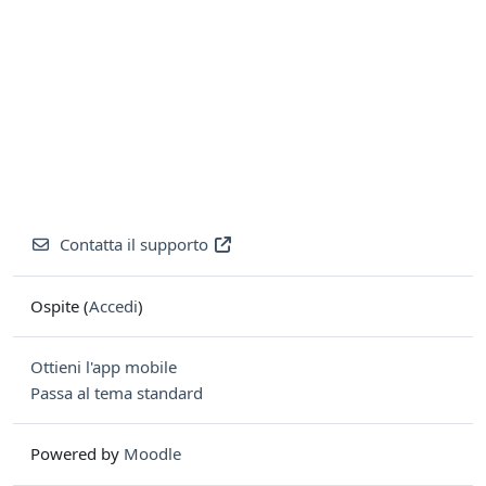
Contatta il supporto
Ospite (
Accedi
)
Ottieni l'app mobile
Passa al tema standard
Powered by
Moodle